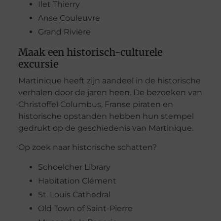
Ilet Thierry
Anse Couleuvre
Grand Rivière
Maak een historisch-culturele
excursie
Martinique heeft zijn aandeel in de historische
verhalen door de jaren heen. De bezoeken van
Christoffel Columbus, Franse piraten en
historische opstanden hebben hun stempel
gedrukt op de geschiedenis van Martinique.
Op zoek naar historische schatten?
Schoelcher Library
Habitation Clément
St. Louis Cathedral
Old Town of Saint-Pierre