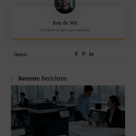
Roy de Wit
Schrijver & Verhalenverteller
Delen :
Recente
Berichten