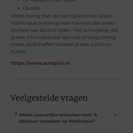
Dorade
Wees zuinig met de rum tijdens het rijden.
Martinique is streng voor mensen die onder
invloed van alcohol rijden. Het is mogelijk dat
je een internationaal rijbewijs of vergunning
moet aanschaffen voordat je een auto kan
huren.
https://www.autoprio.nl
Veelgestelde vragen
Welke natuurlijke attracties moet ik
▼
absoluut bezoeken op Martinique?