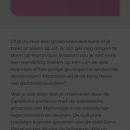
Of je nu met een groep vrienden bent of je
trekt er alleen op uit, er zijn genoeg dingen te
doen op Martinique. Waarom zou je niet eens
een wandeling maken op één van de vele
stranden of het grillige geologische landschap
doorkruisen? Misschien wil je de berg Pelee
van dichterbij bekijken?
Wat je ook doet, laat je charmeren door de
Caribische perfectie met de toeristische
attracties van Martinique in de weelderige
regenwouden en ravijnen. De culturele
toeristen kunnen genieten van de stad Saint-
Pierre en het Musee de la Pagerie. Wie op