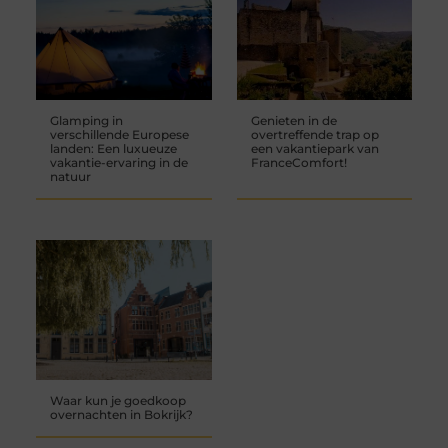
Glamping in
Genieten in de
verschillende Europese
overtreffende trap op
landen: Een luxueuze
een vakantiepark van
vakantie-ervaring in de
FranceComfort!
natuur
Waar kun je goedkoop
overnachten in Bokrijk?