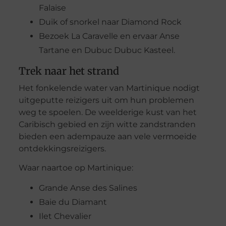
Falaise
Duik of snorkel naar Diamond Rock
Bezoek La Caravelle en ervaar Anse
Tartane en Dubuc Dubuc Kasteel.
Trek naar het strand
Het fonkelende water van Martinique nodigt
uitgeputte reizigers uit om hun problemen
weg te spoelen. De weelderige kust van het
Caribisch gebied en zijn witte zandstranden
bieden een adempauze aan vele vermoeide
ontdekkingsreizigers.
Waar naartoe op Martinique:
Grande Anse des Salines
Baie du Diamant
Ilet Chevalier