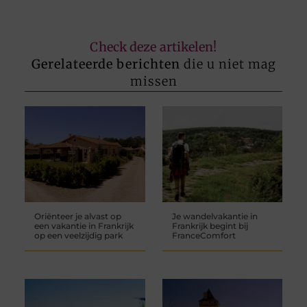
Check deze artikelen!
Gerelateerde berichten
die u niet mag
missen
Oriënteer je alvast op
Je wandelvakantie in
een vakantie in Frankrijk
Frankrijk begint bij
op een veelzijdig park
FranceComfort