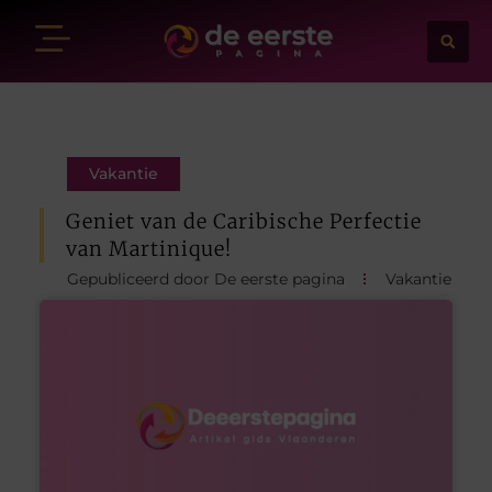
Vakantie
Geniet van de Caribische Perfectie
van Martinique!
Gepubliceerd door De eerste pagina
Vakantie