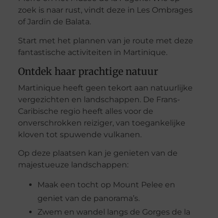
zoek is naar rust, vindt deze in Les Ombrages
of Jardin de Balata.
Start met het plannen van je route met deze
fantastische activiteiten in Martinique.
Ontdek haar prachtige natuur
Martinique heeft geen tekort aan natuurlijke
vergezichten en landschappen. De Frans-
Caribische regio heeft alles voor de
onverschrokken reiziger, van toegankelijke
kloven tot spuwende vulkanen.
Op deze plaatsen kan je genieten van de
majestueuze landschappen:
Maak een tocht op Mount Pelee en
geniet van de panorama’s.
Zwem en wandel langs de Gorges de la