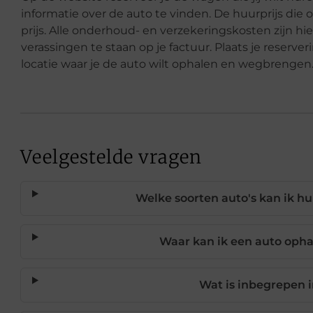
informatie over de auto te vinden. De huurprijs die 
prijs. Alle onderhoud- en verzekeringskosten zijn hie
verassingen te staan op je factuur. Plaats je reserve
locatie waar je de auto wilt ophalen en wegbrengen
Veelgestelde vragen
Welke soorten auto's kan ik h
Waar kan ik een auto oph
Wat is inbegrepen i