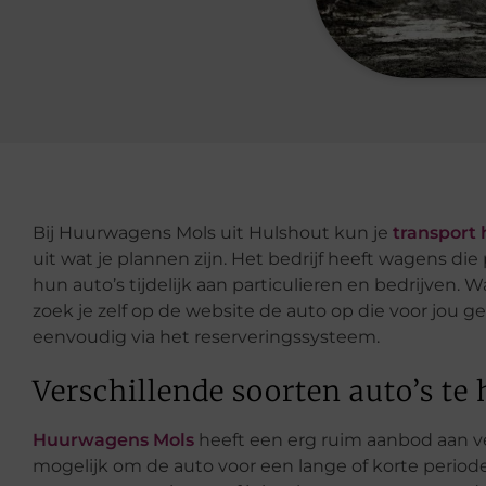
Bij Huurwagens Mols uit Hulshout kun je
transport
uit wat je plannen zijn. Het bedrijf heeft wagens die
hun auto’s tijdelijk aan particulieren en bedrijven. 
zoek je zelf op de website de auto op die voor jou g
eenvoudig via het reserveringssysteem.
Verschillende soorten auto’s te
Huurwagens Mols
heeft een erg ruim aanbod aan ve
mogelijk om de auto voor een lange of korte periode