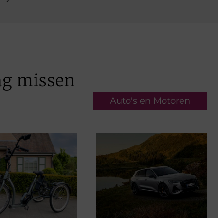
ag missen
Auto's en Motoren