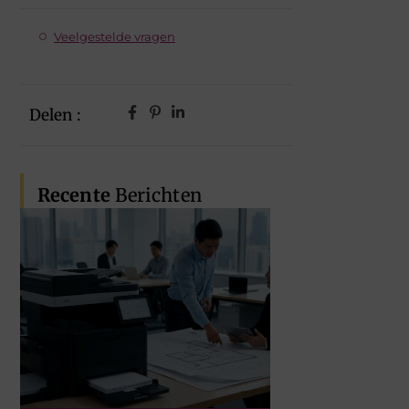
Veelgestelde vragen
Delen :
Recente
Berichten