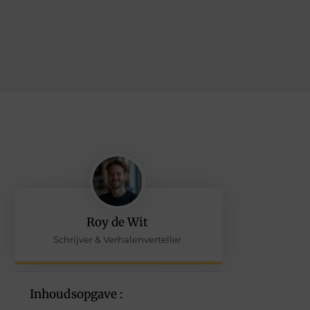
Roy de Wit
Schrijver & Verhalenverteller
Inhoudsopgave :