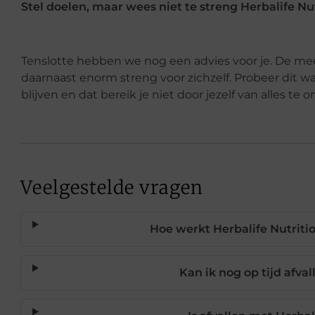
Stel doelen, maar wees niet te streng Herbalife Nu
Tenslotte hebben we nog een advies voor je. De mee
daarnaast enorm streng voor zichzelf. Probeer dit w
blijven en dat bereik je niet door jezelf van alles te
Veelgestelde vragen
Hoe werkt Herbalife Nutriti
Kan ik nog op tijd afva