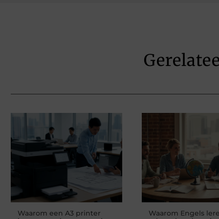
Gerelate
Waarom een A3 printer
Waarom Engels lere