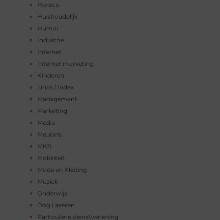
Horeca
Huishoudelijk
Humor
Industrie
Internet
Internet marketing
Kinderen
Links / Index
Management
Marketing
Media
Meubels
MKB
Mobiliteit
Mode en Kleding
Muziek
Onderwijs
Oog Laseren
Particuliere dienstverlening