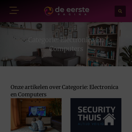
Categorie: Electronica En
Computers
Onze artikelen over Categorie: Electronica
en Computers