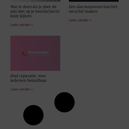
Wat te doen als je door de
Een alarmsysteem kan het
zon niet op je beeldscherm
verschil maken
kunt kijken
Lees verder »
Lees verder »
iPad reparatie: voor
iedereen betaalbaar
Lees verder »