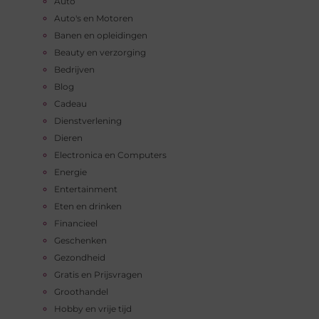
Auto
Auto's en Motoren
Banen en opleidingen
Beauty en verzorging
Bedrijven
Blog
Cadeau
Dienstverlening
Dieren
Electronica en Computers
Energie
Entertainment
Eten en drinken
Financieel
Geschenken
Gezondheid
Gratis en Prijsvragen
Groothandel
Hobby en vrije tijd