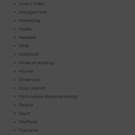
Links / Index
Management
Marketing
Media
Meubels
MKB
Mobiliteit
Mode en Kleding
Muziek
Onderwijs
Oog Laseren
Particuliere dienstverlening
Relatie
Sport
Telefonie
Toerisme