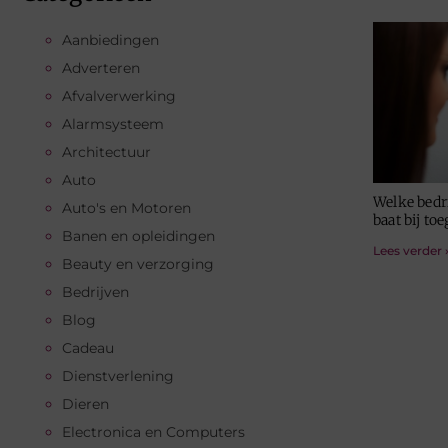
Aanbiedingen
Adverteren
Afvalverwerking
Alarmsysteem
Architectuur
Auto
Welke bedr
Auto's en Motoren
baat bij to
Banen en opleidingen
Lees verder 
Beauty en verzorging
Bedrijven
Blog
Cadeau
Dienstverlening
Dieren
Electronica en Computers