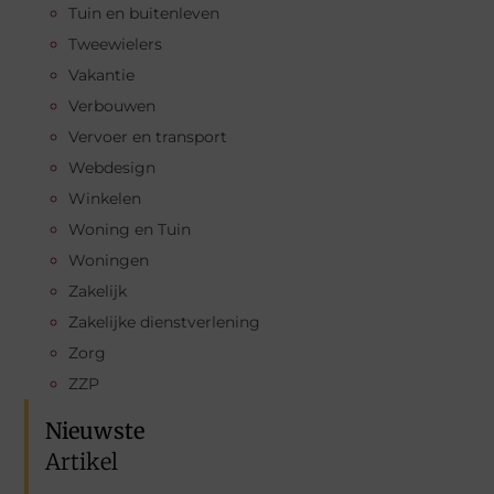
Tuin en buitenleven
Tweewielers
Vakantie
Verbouwen
Vervoer en transport
Webdesign
Winkelen
Woning en Tuin
Woningen
Zakelijk
Zakelijke dienstverlening
Zorg
ZZP
Nieuwste
Artikel