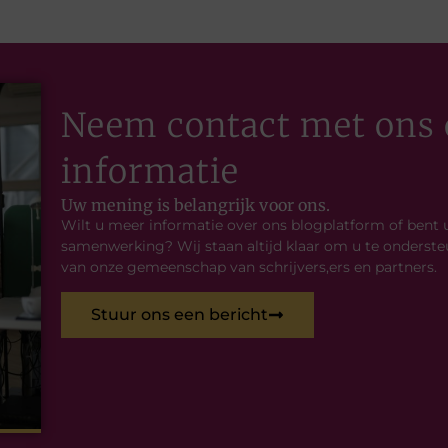
Neem contact met ons 
informatie
Uw mening is belangrijk voor ons.
Wilt u meer informatie over ons blogplatform of bent 
samenwerking? Wij staan altijd klaar om u te onderste
van onze gemeenschap van schrijvers,ers en partners.
Stuur ons een bericht