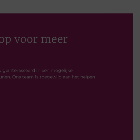
op voor meer
u geïnteresseerd in een mogelijke
unen. Ons team is toegewijd aan het helpen