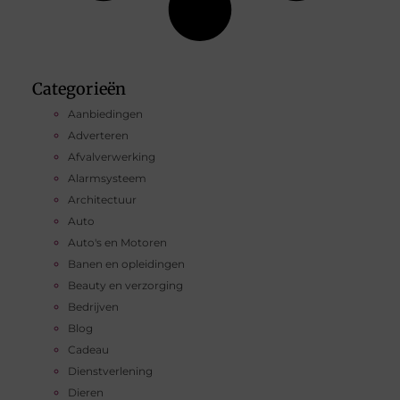
Categorieën
Aanbiedingen
Adverteren
Afvalverwerking
Alarmsysteem
Architectuur
Auto
Auto's en Motoren
Banen en opleidingen
Beauty en verzorging
Bedrijven
Blog
Cadeau
Dienstverlening
Dieren