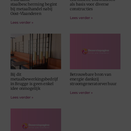
staalbescherming begint
als basis voor diverse
bij metaalhandel nabij
constructies
Oost-Vlaanderen
Lees verder »
Lees verder »
Bij dit
Betrouwbare bron van
metaalbewerkingsbedrijf
energie dankzij
in Brugge is geen enkel
stroomgeneratorverhuur
idee onmogelijk
Lees verder »
Lees verder »