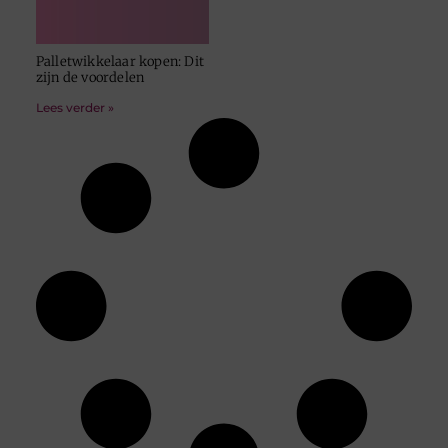
Palletwikkelaar kopen: Dit
zijn de voordelen
Lees verder »