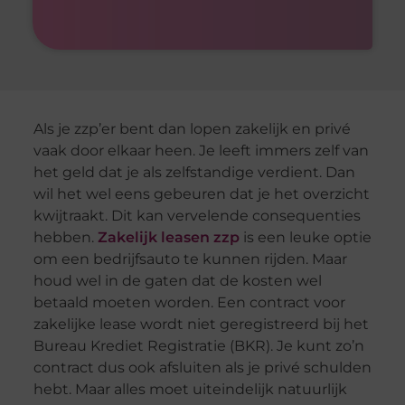
Als je zzp’er bent dan lopen zakelijk en privé
vaak door elkaar heen. Je leeft immers zelf van
het geld dat je als zelfstandige verdient. Dan
wil het wel eens gebeuren dat je het overzicht
kwijtraakt. Dit kan vervelende consequenties
hebben.
Zakelijk leasen zzp
is een leuke optie
om een bedrijfsauto te kunnen rijden. Maar
houd wel in de gaten dat de kosten wel
betaald moeten worden. Een contract voor
zakelijke lease wordt niet geregistreerd bij het
Bureau Krediet Registratie (BKR). Je kunt zo’n
contract dus ook afsluiten als je privé schulden
hebt. Maar alles moet uiteindelijk natuurlijk