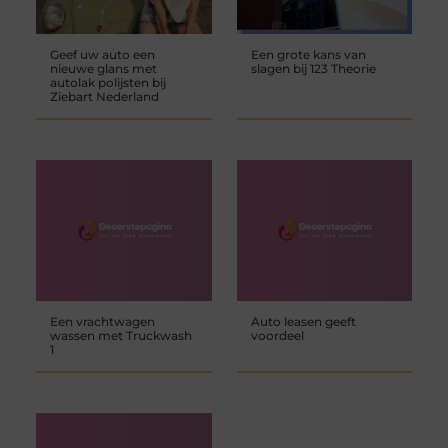
Geef uw auto een
Een grote kans van
nieuwe glans met
slagen bij 123 Theorie
autolak polijsten bij
Ziebart Nederland
Een vrachtwagen
Auto leasen geeft
wassen met Truckwash
voordeel
1