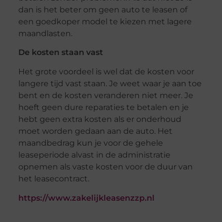
dan is het beter om geen auto te leasen of
een goedkoper model te kiezen met lagere
maandlasten.
De kosten staan vast
Het grote voordeel is wel dat de kosten voor
langere tijd vast staan. Je weet waar je aan toe
bent en de kosten veranderen niet meer. Je
hoeft geen dure reparaties te betalen en je
hebt geen extra kosten als er onderhoud
moet worden gedaan aan de auto. Het
maandbedrag kun je voor de gehele
leaseperiode alvast in de administratie
opnemen als vaste kosten voor de duur van
het leasecontract.
https://www.zakelijkleasenzzp.nl