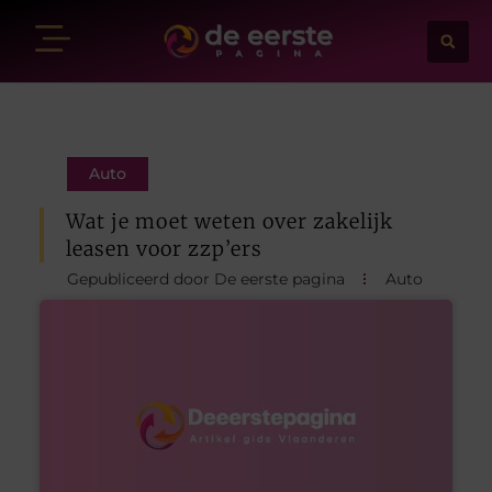
Auto
Wat je moet weten over zakelijk
leasen voor zzp’ers
Gepubliceerd door De eerste pagina
Auto