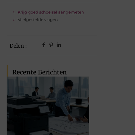
Krijg goed schoeisel aangemeten
Veelgestelde vragen
Delen :
Recente
Berichten