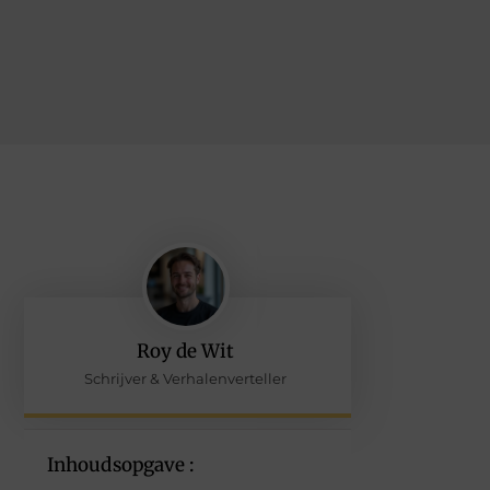
Roy de Wit
Schrijver & Verhalenverteller
Inhoudsopgave :