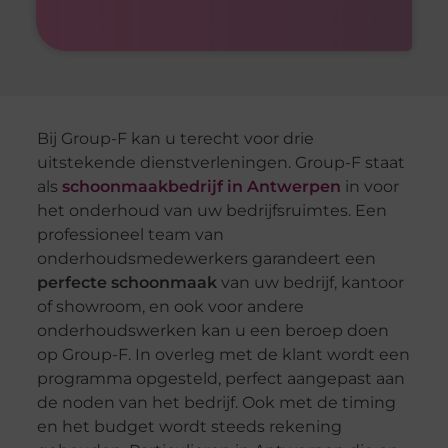
Bij Group-F kan u terecht voor drie
uitstekende dienstverleningen. Group-F staat
als
schoonmaakbedrijf in Antwerpen
in voor
het onderhoud van uw bedrijfsruimtes. Een
professioneel team van
onderhoudsmedewerkers garandeert een
perfecte schoonmaak
van uw bedrijf, kantoor
of showroom, en ook voor andere
onderhoudswerken kan u een beroep doen
op Group-F. In overleg met de klant wordt een
programma opgesteld, perfect aangepast aan
de noden van het bedrijf. Ook met de timing
en het budget wordt steeds rekening