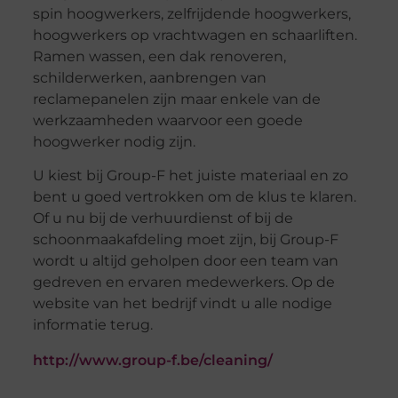
spin hoogwerkers, zelfrijdende hoogwerkers,
hoogwerkers op vrachtwagen en schaarliften.
Ramen wassen, een dak renoveren,
schilderwerken, aanbrengen van
reclamepanelen zijn maar enkele van de
werkzaamheden waarvoor een goede
hoogwerker nodig zijn.
U kiest bij Group-F het juiste materiaal en zo
bent u goed vertrokken om de klus te klaren.
Of u nu bij de verhuurdienst of bij de
schoonmaakafdeling moet zijn, bij Group-F
wordt u altijd geholpen door een team van
gedreven en ervaren medewerkers. Op de
website van het bedrijf vindt u alle nodige
informatie terug.
http://www.group-f.be/cleaning/