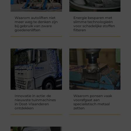
Waarom autoliften niet
Energie besparen met
meer weg te denken zijn
slimme technologieën
bij gebruik van zware
voor schadelijke stoffen
goederenliften
filteren
Innovatie in actie: de
Waarom ponsen vaak
nieuwste tuinmachines
voorafgaat aan
in Oost-Vlaanderen
specialistisch metaal
ontdekken
zetten