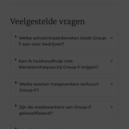
Veelgestelde vragen
Welke schoonmaakdiensten biedt Group-
▼
F aan voor bedrijven?
Kan ik huishoudhulp met
▼
dienstencheques bij Group-F krijgen?
Welke soorten hoogwerkers verhuurt
▼
Group-F?
Zijn de medewerkers van Group-F
▼
gekwalificeerd?