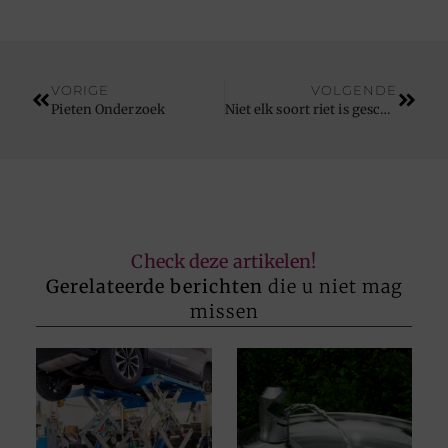
VORIGE
VOLGENDE
Pieten Onderzoek
Niet elk soort riet is geschikt
Check deze artikelen!
Gerelateerde berichten
die u niet mag
missen