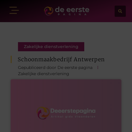
Zakelijke dienstverlening
Schoonmaakbedrijf Antwerpen
Gepubliceerd door De eerste pagina
Zakelijke dienstverlening