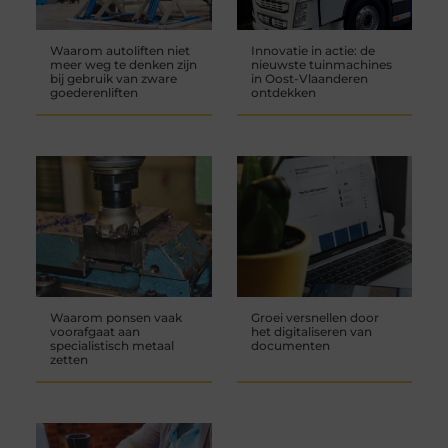
Waarom autoliften niet
Innovatie in actie: de
meer weg te denken zijn
nieuwste tuinmachines
bij gebruik van zware
in Oost-Vlaanderen
goederenliften
ontdekken
Waarom ponsen vaak
Groei versnellen door
voorafgaat aan
het digitaliseren van
specialistisch metaal
documenten
zetten