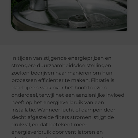
In tijden van stijgende energieprijzen en
strengere duurzaamheidsdoelstellingen
zoeken bedrijven naar manieren om hun
processen efficiënter te maken. Filtratie is
daarbij een vaak over het hoofd gezien
onderdeel, terwijl het een aanzienlijke invloed
heeft op het energieverbruik van een
installatie. Wanneer lucht of dampen door
slecht afgestelde filters stromen, stijgt de
drukval, en dat betekent meer
energieverbruik door ventilatoren en