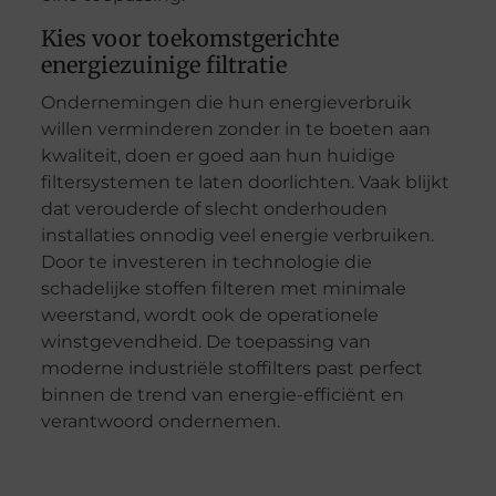
Kies voor toekomstgerichte
energiezuinige filtratie
Ondernemingen die hun energieverbruik
willen verminderen zonder in te boeten aan
kwaliteit, doen er goed aan hun huidige
filtersystemen te laten doorlichten. Vaak blijkt
dat verouderde of slecht onderhouden
installaties onnodig veel energie verbruiken.
Door te investeren in technologie die
schadelijke stoffen filteren met minimale
weerstand, wordt ook de operationele
winstgevendheid. De toepassing van
moderne industriële stoffilters past perfect
binnen de trend van energie-efficiënt en
verantwoord ondernemen.