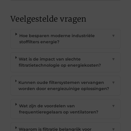
Veelgestelde vragen
Hoe besparen moderne industriële
▼
stoffilters energie?
Wat is de impact van slechte
▼
filtratietechnologie op energiekosten?
Kunnen oude filtersystemen vervangen
▼
worden door energiezuinige oplossingen?
Wat zijn de voordelen van
▼
frequentieregelaars op ventilatoren?
Waarom is filtratie belangrijk voor
▼