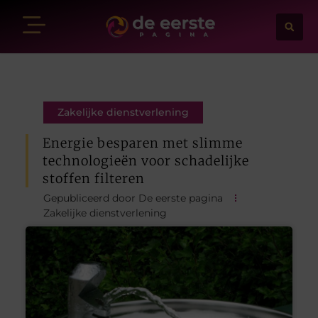
Zakelijke dienstverlening
Energie besparen met slimme
technologieën voor schadelijke
stoffen filteren
Gepubliceerd door De eerste pagina
Zakelijke dienstverlening