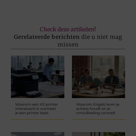
Check deze artikelen!
Gerelateerde berichten
die u niet mag
missen
Waarom een A3 printer
Waarom Engels leren je
interessant is wanneer
scherp houdt en je
je een printer least
ontwikkeling versnelt