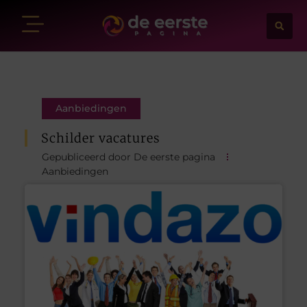
Aanbiedingen
Schilder vacatures
Gepubliceerd door De eerste pagina
Aanbiedingen