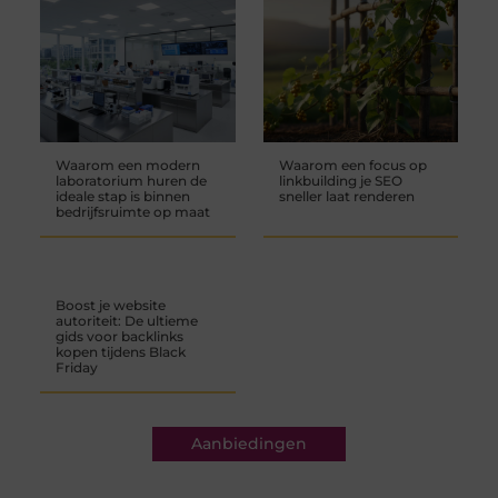
Waarom een modern
Waarom een focus op
laboratorium huren de
linkbuilding je SEO
ideale stap is binnen
sneller laat renderen
bedrijfsruimte op maat
Boost je website
autoriteit: De ultieme
gids voor backlinks
kopen tijdens Black
Friday
Aanbiedingen