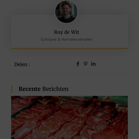
Roy de Wit
Schrijver & Verhalenverteller
Delen :
Recente
Berichten