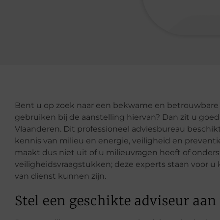
Bent u op zoek naar een bekwame en betrouwbare p
gebruiken bij de aanstelling hiervan? Dan zit u goe
Vlaanderen. Dit professioneel adviesbureau beschikt
kennis van milieu en energie, veiligheid en prevent
maakt dus niet uit of u milieuvragen heeft of onders
veiligheidsvraagstukken; deze experts staan voor u 
van dienst kunnen zijn.
Stel een geschikte adviseur aan