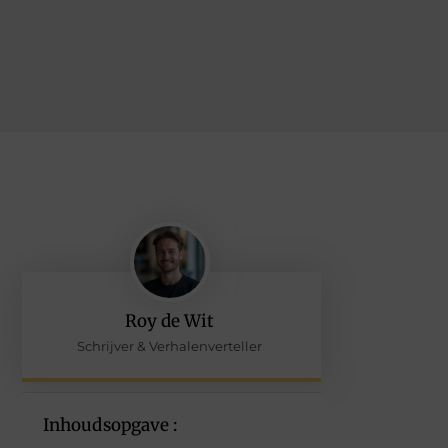
Roy de Wit
Schrijver & Verhalenverteller
Inhoudsopgave :