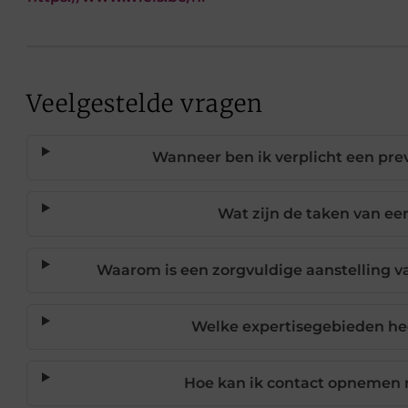
Veelgestelde vragen
Wanneer ben ik verplicht een prev
Wat zijn de taken van ee
Waarom is een zorgvuldige aanstelling v
Welke expertisegebieden he
Hoe kan ik contact opnemen 