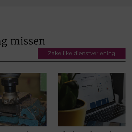
ag missen
Zakelijke dienstverlening