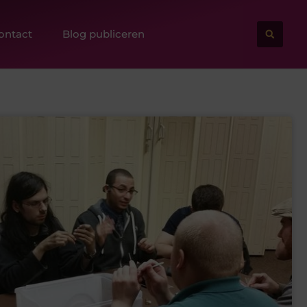
ontact
Blog publiceren