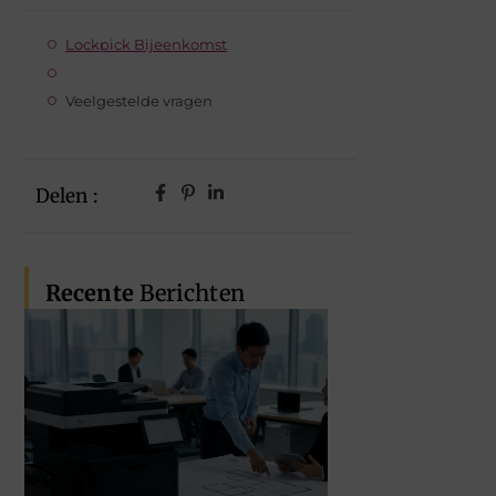
Lockpick Bijeenkomst
Veelgestelde vragen
Delen :
Recente
Berichten