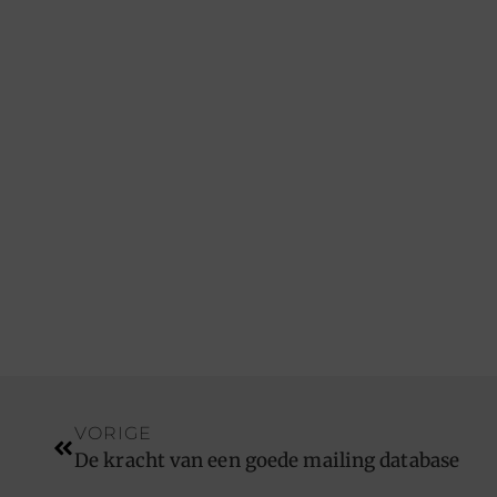
VORIGE
De kracht van een goede mailing database