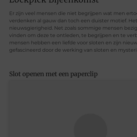
Er zijn veel mensen die niet begrijpen wat men erto
verdenken al gauw dan toch een duister motief. Het 
nieuwsgierigheid. Net zoals sommige mensen bezig
vinden om deze te ontleden, te begrijpen en te verbe
mensen hebben een liefde voor sloten en zijn nieuws
gefascineerd door de werking van sloten en mysterie
Slot openen met een paperclip