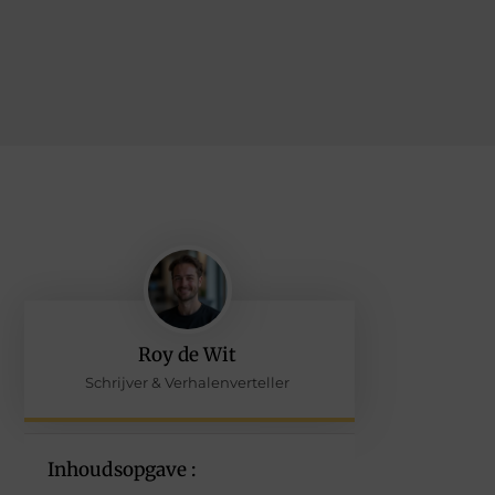
Roy de Wit
Schrijver & Verhalenverteller
Inhoudsopgave :