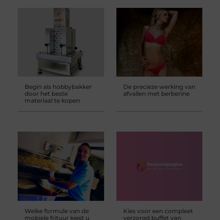
Begin als hobbybakker
De precieze werking van
door het beste
afvallen met berberine
materiaal te kopen
Welke formule van de
Kies voor een compleet
mobiele frituur kiest u
verzorgd buffet van