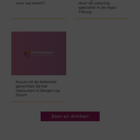
voor uw event?
door de catering
specialist in de regio
Tilburg
Keuze uit de lekkerste
gerechten bij het
restaurant in Bergen op
Zoom
Eten en drinken