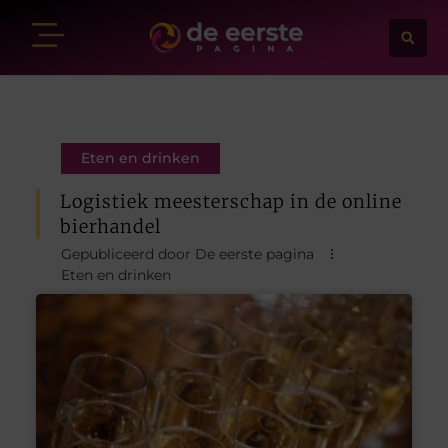
Eten en drinken
Logistiek meesterschap in de online
bierhandel
Gepubliceerd door De eerste pagina
Eten en drinken