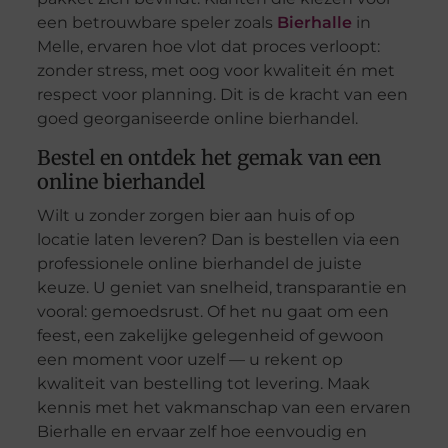
een betrouwbare speler zoals
Bierhalle
in
Melle, ervaren hoe vlot dat proces verloopt:
zonder stress, met oog voor kwaliteit én met
respect voor planning. Dit is de kracht van een
goed georganiseerde online bierhandel.
Bestel en ontdek het gemak van een
online bierhandel
Wilt u zonder zorgen bier aan huis of op
locatie laten leveren? Dan is bestellen via een
professionele online bierhandel de juiste
keuze. U geniet van snelheid, transparantie en
vooral: gemoedsrust. Of het nu gaat om een
feest, een zakelijke gelegenheid of gewoon
een moment voor uzelf — u rekent op
kwaliteit van bestelling tot levering. Maak
kennis met het vakmanschap van een ervaren
Bierhalle en ervaar zelf hoe eenvoudig en