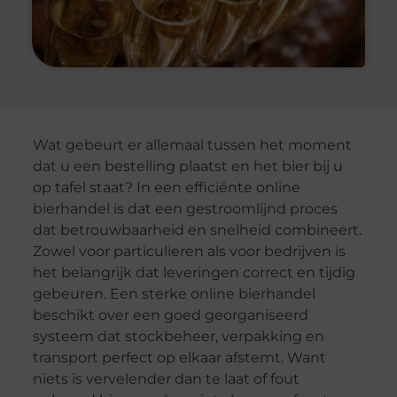
Wat gebeurt er allemaal tussen het moment
dat u een bestelling plaatst en het bier bij u
op tafel staat? In een efficiënte online
bierhandel is dat een gestroomlijnd proces
dat betrouwbaarheid en snelheid combineert.
Zowel voor particulieren als voor bedrijven is
het belangrijk dat leveringen correct en tijdig
gebeuren. Een sterke online bierhandel
beschikt over een goed georganiseerd
systeem dat stockbeheer, verpakking en
transport perfect op elkaar afstemt. Want
niets is vervelender dan te laat of fout