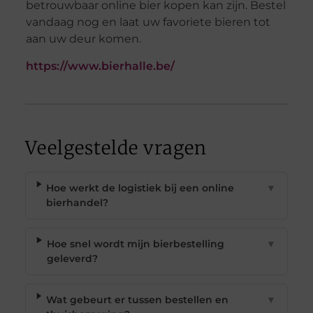
betrouwbaar online bier kopen kan zijn. Bestel
vandaag nog en laat uw favoriete bieren tot
aan uw deur komen.
https://www.bierhalle.be/
Veelgestelde vragen
Hoe werkt de logistiek bij een online
▼
bierhandel?
Hoe snel wordt mijn bierbestelling
▼
geleverd?
Wat gebeurt er tussen bestellen en
▼