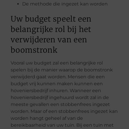
De methode die ingezet kan worden
Uw budget speelt een
belangrijke rol bij het
verwijderen van een
boomstronk
Vooral uw budget zal een belangrijke rol
spelen bij de manier waarop de boomstronk
verwijderd gaat worden. Mensen die een
budget vrij kunnen maken kunnen een
hoveniersbedrijf inhuren. Wanneer een
hoveniersbedrijf ingehuurd wordt zal in de
meeste gevallen een stobbenfrees ingezet
worden. Maar of een stobbenfrees ingezet kan
worden hangt geheel af van de
bereikbaarheid van uw tuin. Bij een tuin met