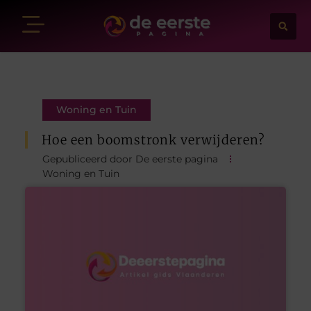
Woning en Tuin
Hoe een boomstronk verwijderen?
Gepubliceerd door De eerste pagina
Woning en Tuin