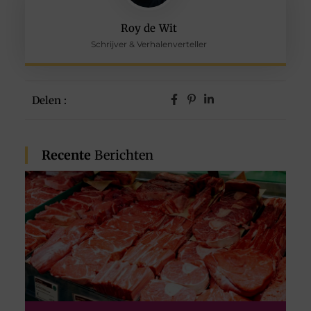
Roy de Wit
Schrijver & Verhalenverteller
Delen :
Recente
Berichten