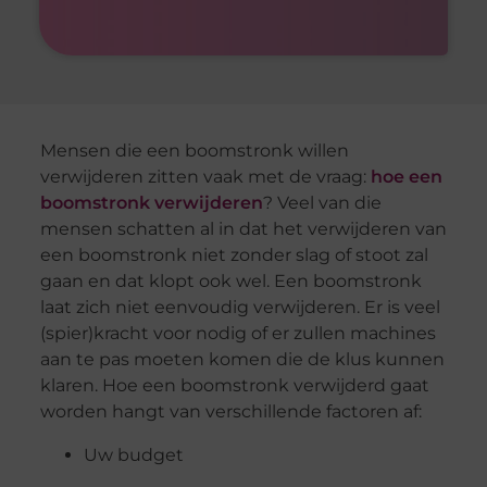
Mensen die een boomstronk willen
verwijderen zitten vaak met de vraag:
hoe een
boomstronk verwijderen
? Veel van die
mensen schatten al in dat het verwijderen van
een boomstronk niet zonder slag of stoot zal
gaan en dat klopt ook wel. Een boomstronk
laat zich niet eenvoudig verwijderen. Er is veel
(spier)kracht voor nodig of er zullen machines
aan te pas moeten komen die de klus kunnen
klaren. Hoe een boomstronk verwijderd gaat
worden hangt van verschillende factoren af:
Uw budget