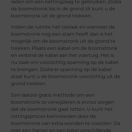
raden om een kettingzaag te gebruiken. Zodra
de boomstronk los in de grond zit kunt u de
boomstronk uit de grond trekken.
Indien de ruimte het toelaat en wanneer de
boomstronk nog een stam heeft dan is het
mogelijk om de boomstronk uit de grond te
trekken. Plaats een kabel om de boomstronk
en verbind de kabel aan het voertuig. Het is
nu zaak om voorzichtig spanning op de kabel
te brengen. Zodra er spanning op de kabel
staat kunt u de boomstronk voorzichtig uit de
grond trekken.
Een laatste gratis methode om een
boomstronk te verwijderen is ervoor zorgen
dat de boomstronk gaat rotten. U kunt het
rottingsproces beïnvloeden door de
boomstronk van extra wonden te voorzien. Sla
met een hamer en een bijtel verschillende