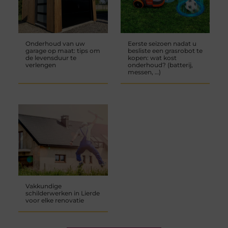
Onderhoud van uw
Eerste seizoen nadat u
garage op maat: tips om
besliste een grasrobot te
de levensduur te
kopen: wat kost
verlengen
onderhoud? (batterij,
messen, …)
Vakkundige
schilderwerken in Lierde
voor elke renovatie