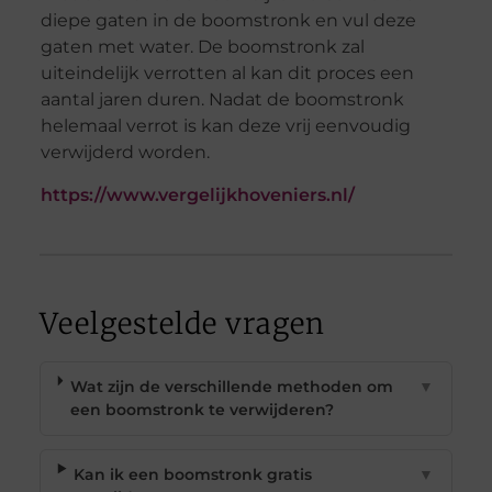
diepe gaten in de boomstronk en vul deze
gaten met water. De boomstronk zal
uiteindelijk verrotten al kan dit proces een
aantal jaren duren. Nadat de boomstronk
helemaal verrot is kan deze vrij eenvoudig
verwijderd worden.
https://www.vergelijkhoveniers.nl/
Veelgestelde vragen
Wat zijn de verschillende methoden om
▼
een boomstronk te verwijderen?
Kan ik een boomstronk gratis
▼