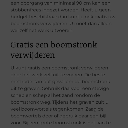
een doorgang van minimaal 90 cm kan een
stobbenfrees ingezet worden. Heeft u geen
budget beschikbaar dan kunt u ook gratis uw
boomstronk verwijderen. U moet dan alleen
wel zelf het werk uitvoeren.
Gratis een boomstronk
verwijderen
U kunt gratis een boomstronk verwijderen
door het werk zelf uit te voeren. De beste
methode is in dat geval om de boomstronk
uit te graven. Gebruik daarvoor een stevige
schep en schep al het zand rondom de
boomstronk weg. Tijdens het graven zult u
veel boomwortels tegenkomen. Zaag de
boomwortels door of gebruik daar een bijl
voor. Bij een grote boomstronk is het aan te