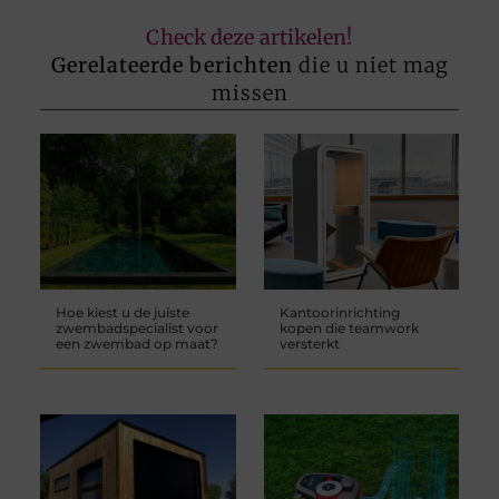
Check deze artikelen!
Gerelateerde berichten
die u niet mag
missen
Hoe kiest u de juiste
Kantoorinrichting
zwembadspecialist voor
kopen die teamwork
een zwembad op maat?
versterkt