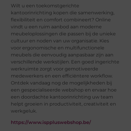
Wilt u een toekomstgerichte
kantoorinrichting kopen die samenwerking,
flexibiliteit en comfort combineert? Online
vindt u een ruim aanbod aan moderne
meubeloplossingen die passen bij de unieke
cultuur en noden van uw organisatie. Kies
voor ergonomische en multifunctionele
meubels die eenvoudig aanpasbaar zijn aan
verschillende werkstijlen. Een goed ingerichte
werkruimte zorgt voor gemotiveerde
medewerkers en een efficiëntere workflow.
Ontdek vandaag nog de mogelijkheden bij
een gespecialiseerde webshop en ervaar hoe
een doordachte kantoorinrichting uw team
helpt groeien in productiviteit, creativiteit en
werkgeluk.
https://www.isppluswebshop.be/