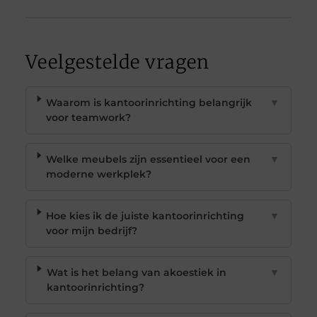
Veelgestelde vragen
Waarom is kantoorinrichting belangrijk
▼
voor teamwork?
Welke meubels zijn essentieel voor een
▼
moderne werkplek?
Hoe kies ik de juiste kantoorinrichting
▼
voor mijn bedrijf?
Wat is het belang van akoestiek in
▼
kantoorinrichting?