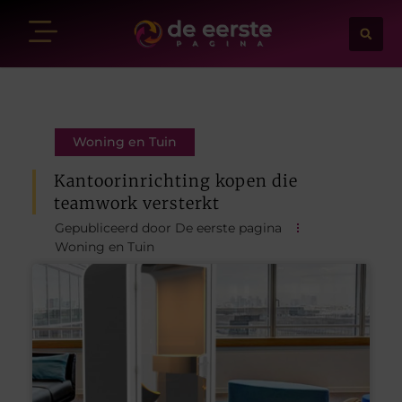
Woning en Tuin
Kantoorinrichting kopen die
teamwork versterkt
Gepubliceerd door De eerste pagina
Woning en Tuin