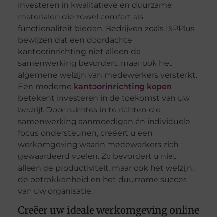
investeren in kwalitatieve en duurzame
materialen die zowel comfort als
functionaliteit bieden. Bedrijven zoals ISPPlus
bewijzen dat een doordachte
kantoorinrichting niet alleen de
samenwerking bevordert, maar ook het
algemene welzijn van medewerkers versterkt.
Een moderne
kantoorinrichting kopen
betekent investeren in de toekomst van uw
bedrijf. Door ruimtes in te richten die
samenwerking aanmoedigen én individuele
focus ondersteunen, creëert u een
werkomgeving waarin medewerkers zich
gewaardeerd voelen. Zo bevordert u niet
alleen de productiviteit, maar ook het welzijn,
de betrokkenheid en het duurzame succes
van uw organisatie.
Creëer uw ideale werkomgeving online