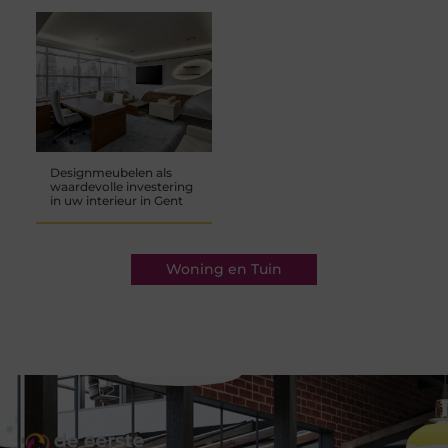
Designmeubelen als
waardevolle investering
in uw interieur in Gent
Woning en Tuin