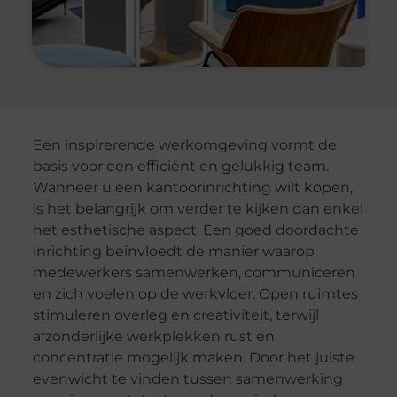
Een inspirerende werkomgeving vormt de
basis voor een efficiënt en gelukkig team.
Wanneer u een kantoorinrichting wilt kopen,
is het belangrijk om verder te kijken dan enkel
het esthetische aspect. Een goed doordachte
inrichting beïnvloedt de manier waarop
medewerkers samenwerken, communiceren
en zich voelen op de werkvloer. Open ruimtes
stimuleren overleg en creativiteit, terwijl
afzonderlijke werkplekken rust en
concentratie mogelijk maken. Door het juiste
evenwicht te vinden tussen samenwerking