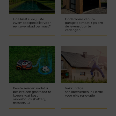
Hoe kiest u de juiste
Onderhoud van uw
zwembadspecialist voor
garage op maat: tips om
een zwembad op maat?
de levensduur te
verlengen
Eerste seizoen nadat u
Vakkundige
besliste een grasrobot te
schilderwerken in Lierde
kopen: wat kost
voor elke renovatie
onderhoud? (batterij,
messen, …)