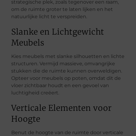
strategische plek, zoals tegenover een raam,
om de ruimte groter te laten lijken en het
natuurlijke licht te verspreiden.
Slanke en Lichtgewicht
Meubels
Kies meubels met slanke silhouetten en lichte
structuren. Vermijd massieve, omvangrijke
stukken die de ruimte kunnen overweldigen.
Opteer voor meubels op poten, omdat dit de
vloer zichtbaar houdt en een gevoel van
luchtigheid creëert.
Verticale Elementen voor
Hoogte
Benut de hoogte van de ruimte door verticale