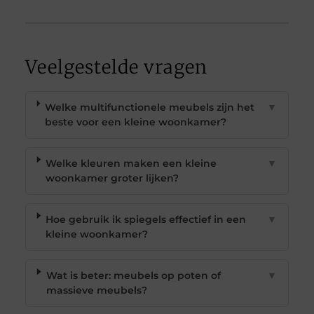
Veelgestelde vragen
Welke multifunctionele meubels zijn het
▼
beste voor een kleine woonkamer?
Welke kleuren maken een kleine
▼
woonkamer groter lijken?
Hoe gebruik ik spiegels effectief in een
▼
kleine woonkamer?
Wat is beter: meubels op poten of
▼
massieve meubels?