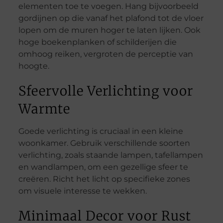
elementen toe te voegen. Hang bijvoorbeeld
gordijnen op die vanaf het plafond tot de vloer
lopen om de muren hoger te laten lijken. Ook
hoge boekenplanken of schilderijen die
omhoog reiken, vergroten de perceptie van
hoogte.
Sfeervolle Verlichting voor
Warmte
Goede verlichting is cruciaal in een kleine
woonkamer. Gebruik verschillende soorten
verlichting, zoals staande lampen, tafellampen
en wandlampen, om een gezellige sfeer te
creëren. Richt het licht op specifieke zones
om visuele interesse te wekken.
Minimaal Decor voor Rust