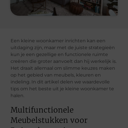
Een kleine woonkamer inrichten kan een
uitdaging zijn, maar met de juiste strategieën
kun je een gezellige en functionele ruimte
creëren die groter aanvoelt dan hij werkelijk is.
Het draait allemaal om slimme keuzes maken
op het gebied van meubels, kleuren en
indeling. In dit artikel delen we waardevolle
tips om het beste uit je kleine woonkamer te
halen.
Multifunctionele
Meubelstukken voor