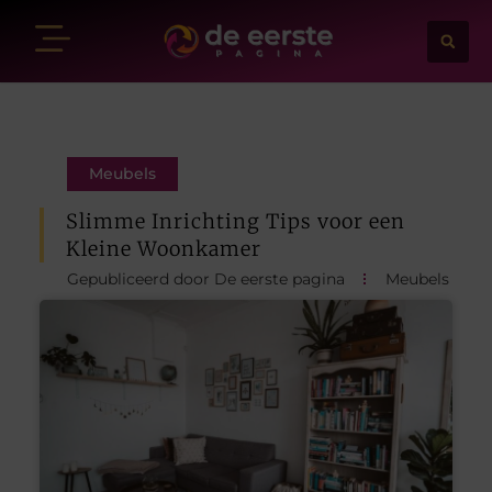
Meubels
Slimme Inrichting Tips voor een
Kleine Woonkamer
Gepubliceerd door De eerste pagina
Meubels