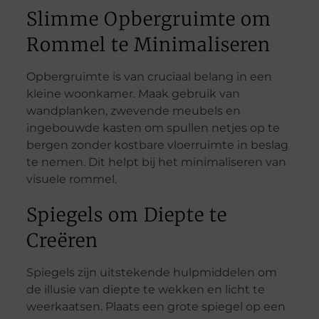
Slimme Opbergruimte om
Rommel te Minimaliseren
Opbergruimte is van cruciaal belang in een
kleine woonkamer. Maak gebruik van
wandplanken, zwevende meubels en
ingebouwde kasten om spullen netjes op te
bergen zonder kostbare vloerruimte in beslag
te nemen. Dit helpt bij het minimaliseren van
visuele rommel.
Spiegels om Diepte te
Creëren
Spiegels zijn uitstekende hulpmiddelen om
de illusie van diepte te wekken en licht te
weerkaatsen. Plaats een grote spiegel op een