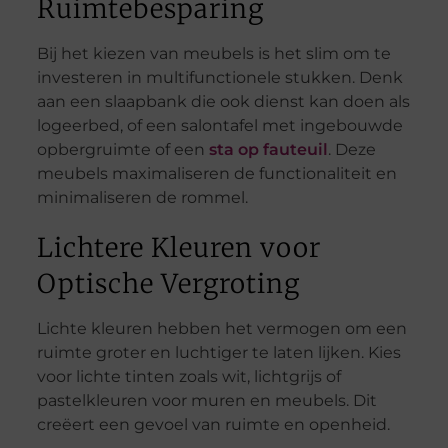
Ruimtebesparing
Bij het kiezen van meubels is het slim om te
investeren in multifunctionele stukken. Denk
aan een slaapbank die ook dienst kan doen als
logeerbed, of een salontafel met ingebouwde
opbergruimte of een
sta op fauteuil
. Deze
meubels maximaliseren de functionaliteit en
minimaliseren de rommel.
Lichtere Kleuren voor
Optische Vergroting
Lichte kleuren hebben het vermogen om een
ruimte groter en luchtiger te laten lijken. Kies
voor lichte tinten zoals wit, lichtgrijs of
pastelkleuren voor muren en meubels. Dit
creëert een gevoel van ruimte en openheid.