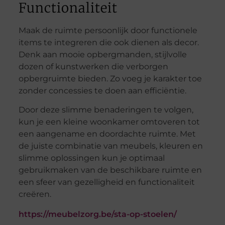
Functionaliteit
Maak de ruimte persoonlijk door functionele
items te integreren die ook dienen als decor.
Denk aan mooie opbergmanden, stijlvolle
dozen of kunstwerken die verborgen
opbergruimte bieden. Zo voeg je karakter toe
zonder concessies te doen aan efficiëntie.
Door deze slimme benaderingen te volgen,
kun je een kleine woonkamer omtoveren tot
een aangename en doordachte ruimte. Met
de juiste combinatie van meubels, kleuren en
slimme oplossingen kun je optimaal
gebruikmaken van de beschikbare ruimte en
een sfeer van gezelligheid en functionaliteit
creëren.
https://meubelzorg.be/sta-op-stoelen/