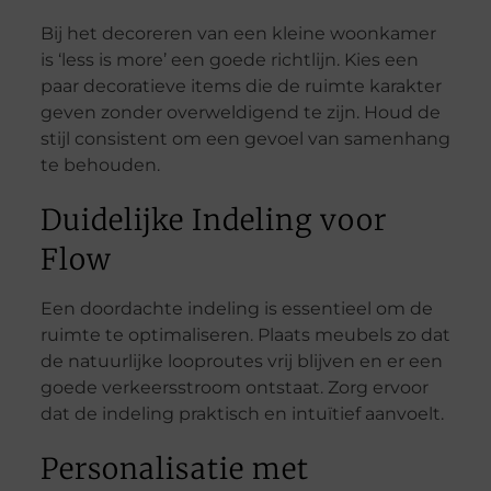
Bij het decoreren van een kleine woonkamer
is ‘less is more’ een goede richtlijn. Kies een
paar decoratieve items die de ruimte karakter
geven zonder overweldigend te zijn. Houd de
stijl consistent om een gevoel van samenhang
te behouden.
Duidelijke Indeling voor
Flow
Een doordachte indeling is essentieel om de
ruimte te optimaliseren. Plaats meubels zo dat
de natuurlijke looproutes vrij blijven en er een
goede verkeersstroom ontstaat. Zorg ervoor
dat de indeling praktisch en intuïtief aanvoelt.
Personalisatie met