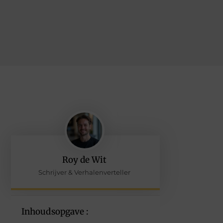
Roy de Wit
Schrijver & Verhalenverteller
Inhoudsopgave :