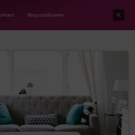
ontact
Blog publiceren