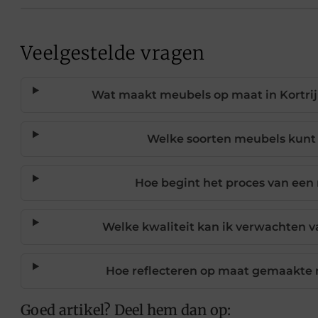
Veelgestelde vragen
Wat maakt meubels op maat in Kortri
Welke soorten meubels kunt
Hoe begint het proces van ee
Welke kwaliteit kan ik verwachten
Hoe reflecteren op maat gemaakte m
Goed artikel? Deel hem dan op: