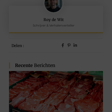
Roy de Wit
Schrijver & Verhalenverteller
Delen :
Recente
Berichten