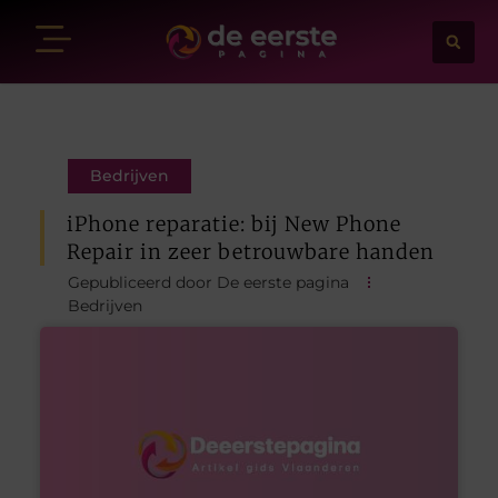
Bedrijven
iPhone reparatie: bij New Phone
Repair in zeer betrouwbare handen
Gepubliceerd door De eerste pagina
Bedrijven