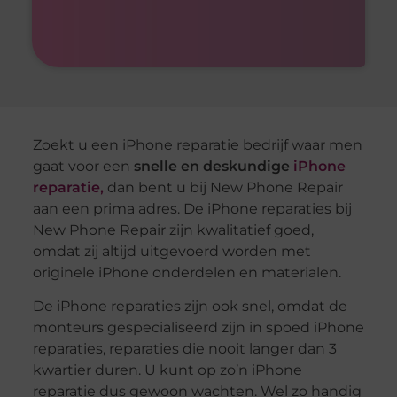
Zoekt u een iPhone reparatie bedrijf waar men
gaat voor een
snelle en deskundige
iPhone
reparatie,
dan bent u bij New Phone Repair
aan een prima adres. De iPhone reparaties bij
New Phone Repair zijn kwalitatief goed,
omdat zij altijd uitgevoerd worden met
originele iPhone onderdelen en materialen.
De iPhone reparaties zijn ook snel, omdat de
monteurs gespecialiseerd zijn in spoed iPhone
reparaties, reparaties die nooit langer dan 3
kwartier duren. U kunt op zo’n iPhone
reparatie dus gewoon wachten. Wel zo handig