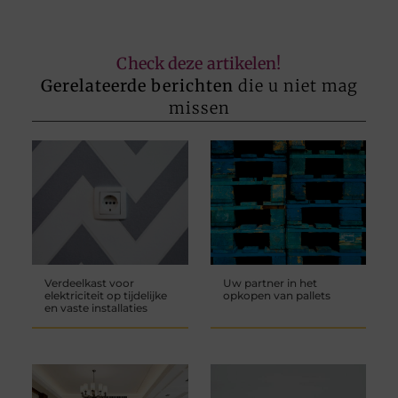
Check deze artikelen!
Gerelateerde berichten
die u niet mag
missen
Verdeelkast voor
Uw partner in het
elektriciteit op tijdelijke
opkopen van pallets
en vaste installaties