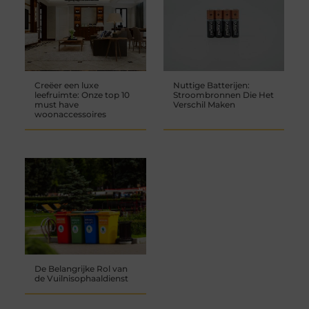
Creëer een luxe
Nuttige Batterijen:
leefruimte: Onze top 10
Stroombronnen Die Het
must have
Verschil Maken
woonaccessoires
De Belangrijke Rol van
de Vuilnisophaaldienst