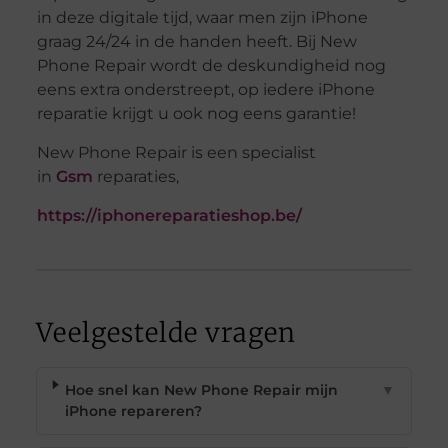
in deze digitale tijd, waar men zijn iPhone
graag 24/24 in de handen heeft. Bij New
Phone Repair wordt de deskundigheid nog
eens extra onderstreept, op iedere iPhone
reparatie krijgt u ook nog eens garantie!
New Phone Repair is een specialist
in
Gsm
reparaties,
https://iphonereparatieshop.be/
Veelgestelde vragen
Hoe snel kan New Phone Repair mijn
▼
iPhone repareren?