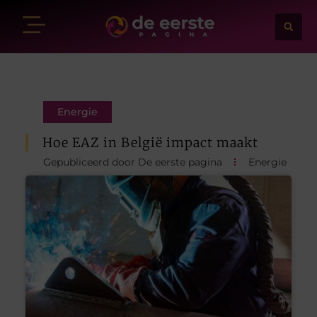
Energie
Hoe EAZ in België impact maakt
Gepubliceerd door De eerste pagina
Energie