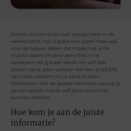
Groene stroom is iets wat steeds meer in de
wereld komt, het is goed voor jezelf maar ook
voor de natuur. Alleen dat maakt het al de
moeite waard om je er eens flink in te
verdiepen. Als jij eraan denkt om zelf ook
stroom op te gaan wekken dan ben je bij EAZ
van harte welkom om je eens te laten
informeren. Met de goede informatie zal ook jij
op een goede manier zelf jouw stroom op
kunnen wekken.
Hoe kom je aan de juiste
informatie?