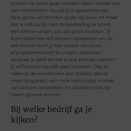
stroom op kunt gaan wekken door middel van
een windmolen. Nu zie jij in gedachte een
hele grote windmolen staan op jouw erf maar
dat is natuurlijk niet de bedoeling, er komt
een kleine variant van de grote te staan. Jij
kunt daarmee zelf stroom opwekken en op
die manier hoef jij niet zoveel van jouw
energieleverancier te vragen, daardoor
bespaar je geld en dat is ook precies waarom
jij zelf stroom op wilt gaan wekken. Des te
vaker je de windmolen laat draaien des te
meer jij opwekt, een hele natuurlijke manier
van stroom opwekken en daardoor ook de
naam groene stroom.
Bij welke bedrijf ga je
kijken?