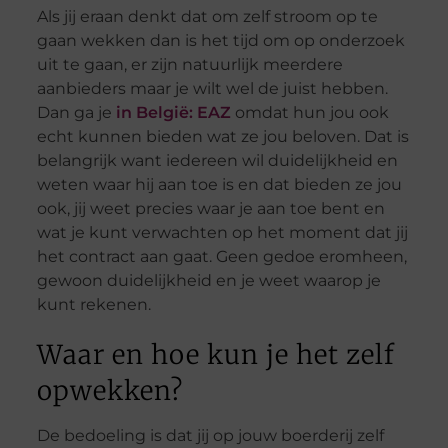
Als jij eraan denkt dat om zelf stroom op te
gaan wekken dan is het tijd om op onderzoek
uit te gaan, er zijn natuurlijk meerdere
aanbieders maar je wilt wel de juist hebben.
Dan ga je
in België: EAZ
omdat hun jou ook
echt kunnen bieden wat ze jou beloven. Dat is
belangrijk want iedereen wil duidelijkheid en
weten waar hij aan toe is en dat bieden ze jou
ook, jij weet precies waar je aan toe bent en
wat je kunt verwachten op het moment dat jij
het contract aan gaat. Geen gedoe eromheen,
gewoon duidelijkheid en je weet waarop je
kunt rekenen.
Waar en hoe kun je het zelf
opwekken?
De bedoeling is dat jij op jouw boerderij zelf