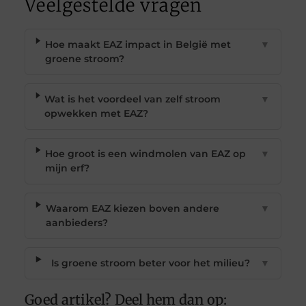
Veelgestelde vragen
Hoe maakt EAZ impact in België met
▼
groene stroom?
Wat is het voordeel van zelf stroom
▼
opwekken met EAZ?
Hoe groot is een windmolen van EAZ op
▼
mijn erf?
Waarom EAZ kiezen boven andere
▼
aanbieders?
Is groene stroom beter voor het milieu?
▼
Goed artikel? Deel hem dan op: