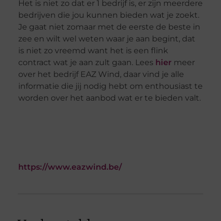
Het is niet zo dat er 1 bedrijf is, er zijn meerdere
bedrijven die jou kunnen bieden wat je zoekt.
Je gaat niet zomaar met de eerste de beste in
zee en wilt wel weten waar je aan begint, dat
is niet zo vreemd want het is een flink
contract wat je aan zult gaan. Lees
hier
meer
over het bedrijf EAZ Wind, daar vind je alle
informatie die jij nodig hebt om enthousiast te
worden over het aanbod wat er te bieden valt.
https://www.eazwind.be/