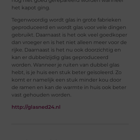
nog niet goed gerepareerd worden wanneer
het kapot ging.
Tegenwoordig wordt glas in grote fabrieken
geproduceerd en wordt glas voor vele dingen
gebruikt. Daarnaast is het ook veel goedkoper
dan vroeger en is het niet alleen meer voor de
rijke. Daarnaast is het nu ook doorzichtig en
kan er dubbelzijdig glas geproduceerd
worden. Wanneer je ruiten van dubbel glas
hebt, is je huis een stuk beter geïsoleerd. Zo
komt er namelijk een stuk minder kou door
de ramen en kan de warmte in huis ook beter
vast gehouden worden.
http://glasned24.nl