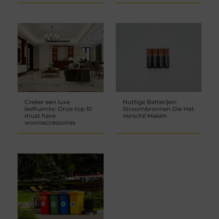
Creëer een luxe
Nuttige Batterijen:
leefruimte: Onze top 10
Stroombronnen Die Het
must have
Verschil Maken
woonaccessoires