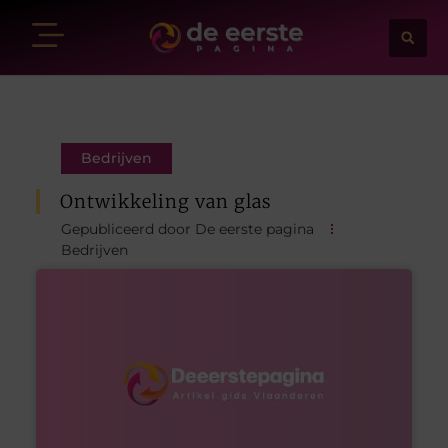
Bedrijven
Ontwikkeling van glas
Gepubliceerd door De eerste pagina
Bedrijven