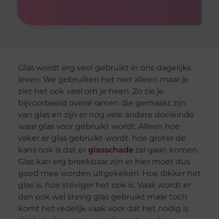
Glas wordt erg veel gebruikt in ons dagelijks
leven. We gebruiken het niet alleen maar je
ziet het ook veel om je heen. Zo zie je
bijvoorbeeld overal ramen die gemaakt zijn
van glas en zijn er nog vele andere doeleinde
waar glas voor gebruikt wordt. Alleen hoe
vaker er glas gebruikt wordt, hoe groter de
kans ook is dat er
glasschade
zal gaan komen.
Glas kan erg breekbaar zijn er hier moet dus
goed mee worden uitgekeken. Hoe dikker het
glas is, hoe steviger het ook is. Vaak wordt er
dan ook wel stevig glas gebruikt maar toch
komt het redelijk vaak voor dat het nodig is