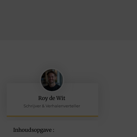
Roy de Wit
Schrijver & Verhalenverteller
Inhoudsopgave :