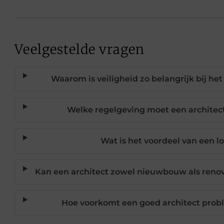
Veelgestelde vragen
Waarom is veiligheid zo belangrijk bij h
Welke regelgeving moet een architec
Wat is het voordeel van een lo
Kan een architect zowel nieuwbouw als reno
Hoe voorkomt een goed architect probl