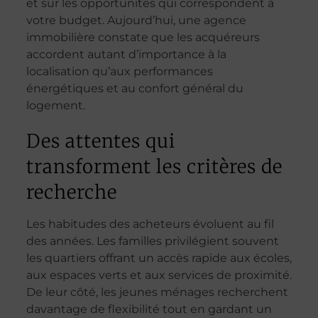
et sur les opportunités qui correspondent à
votre budget. Aujourd’hui, une agence
immobilière constate que les acquéreurs
accordent autant d’importance à la
localisation qu’aux performances
énergétiques et au confort général du
logement.
Des attentes qui
transforment les critères de
recherche
Les habitudes des acheteurs évoluent au fil
des années. Les familles privilégient souvent
les quartiers offrant un accès rapide aux écoles,
aux espaces verts et aux services de proximité.
De leur côté, les jeunes ménages recherchent
davantage de flexibilité tout en gardant un