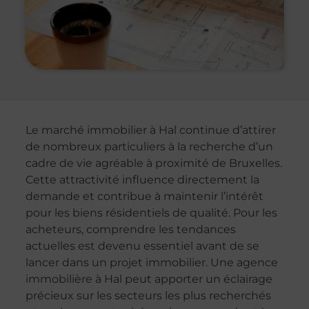
Le marché immobilier à Hal continue d’attirer
de nombreux particuliers à la recherche d’un
cadre de vie agréable à proximité de Bruxelles.
Cette attractivité influence directement la
demande et contribue à maintenir l’intérêt
pour les biens résidentiels de qualité. Pour les
acheteurs, comprendre les tendances
actuelles est devenu essentiel avant de se
lancer dans un projet immobilier. Une agence
immobilière à Hal peut apporter un éclairage
précieux sur les secteurs les plus recherchés