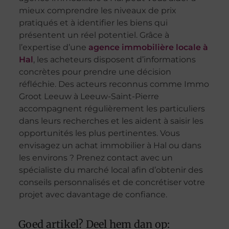
mieux comprendre les niveaux de prix
pratiqués et à identifier les biens qui
présentent un réel potentiel. Grâce à
l’expertise d’une
agence immobilière locale à
Hal
, les acheteurs disposent d’informations
concrètes pour prendre une décision
réfléchie. Des acteurs reconnus comme Immo
Groot Leeuw à Leeuw-Saint-Pierre
accompagnent régulièrement les particuliers
dans leurs recherches et les aident à saisir les
opportunités les plus pertinentes. Vous
envisagez un achat immobilier à Hal ou dans
les environs ? Prenez contact avec un
spécialiste du marché local afin d’obtenir des
conseils personnalisés et de concrétiser votre
projet avec davantage de confiance.
Goed artikel? Deel hem dan op: