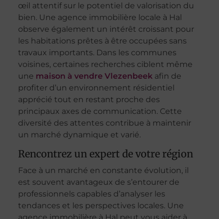
œil attentif sur le potentiel de valorisation du
bien. Une agence immobilière locale à Hal
observe également un intérêt croissant pour
les habitations prêtes à être occupées sans
travaux importants. Dans les communes
voisines, certaines recherches ciblent même
une
maison à vendre Vlezenbeek
afin de
profiter d’un environnement résidentiel
apprécié tout en restant proche des
principaux axes de communication. Cette
diversité des attentes contribue à maintenir
un marché dynamique et varié.
Rencontrez un expert de votre région
Face à un marché en constante évolution, il
est souvent avantageux de s’entourer de
professionnels capables d’analyser les
tendances et les perspectives locales. Une
agence immobilière à Hal peut vous aider à