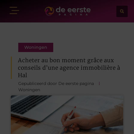
Woningen
Acheter au bon moment grâce aux
conseils d’une agence immobilière à
Hal
Gepubliceerd door De eerste pagina
Woningen