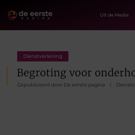
Uit de Media
Dienstverlening
Begroting voor onderh
Gepubliceerd door De eerste pagina
Dienstv