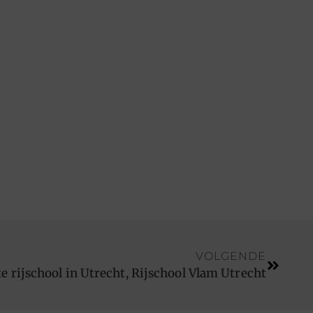
VOLGENDE
 rijschool in Utrecht, Rijschool Vlam Utrecht