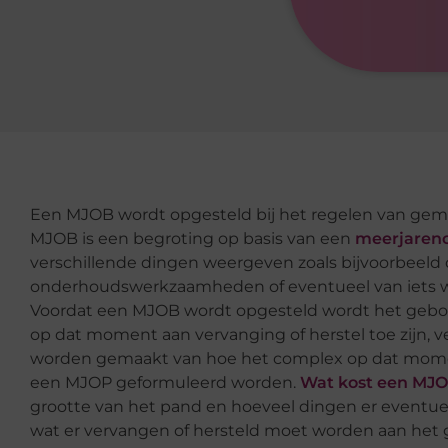
Een MJOB wordt opgesteld bij het regelen van gem
MJOB is een begroting op basis van een
meerjaren
verschillende dingen weergeven zoals bijvoorbeeld 
onderhoudswerkzaamheden of eventueel van iets 
Voordat een MJOB wordt opgesteld wordt het gebou
op dat moment aan vervanging of herstel toe zijn, ve
worden gemaakt van hoe het complex op dat momen
een MJOP geformuleerd worden.
Wat kost een MJ
grootte van het pand en hoeveel dingen er eventu
wat er vervangen of hersteld moet worden aan het 