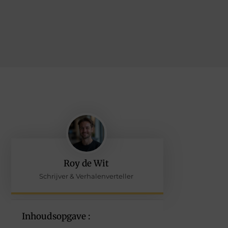
Roy de Wit
Schrijver & Verhalenverteller
Inhoudsopgave :