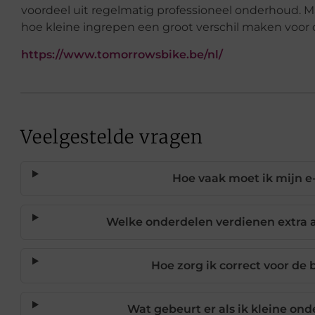
voordeel uit regelmatig professioneel onderhoud. Ma
hoe kleine ingrepen een groot verschil maken voor 
https://www.tomorrowsbike.be/nl/
Veelgestelde vragen
Hoe vaak moet ik mijn 
Welke onderdelen verdienen extra 
Hoe zorg ik correct voor de 
Wat gebeurt er als ik kleine o