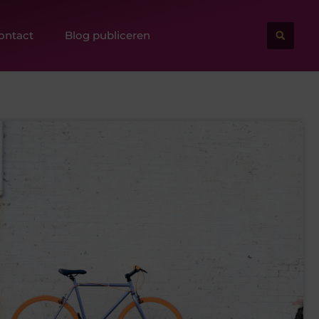
ontact
Blog publiceren