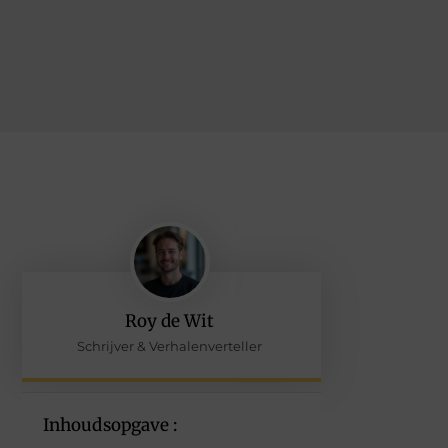
Roy de Wit
Schrijver & Verhalenverteller
Inhoudsopgave :